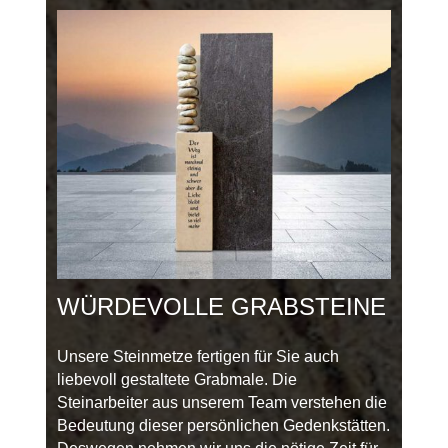
WÜRDEVOLLE GRABSTEINE
Unsere Steinmetze fertigen für Sie auch
liebevoll gestaltete Grabmale. Die
Steinarbeiter aus unserem Team verstehen die
Bedeutung dieser persönlichen Gedenkstätten.