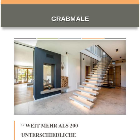
GRABMALE
“ WEIT MEHR ALS 200
UNTERSCHIEDLICHE