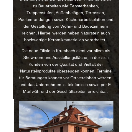
zu Bauarbeiten wie Fensterbänken,
Treppenstufen, Außenbelägen, Terrassen,
Poolumrandungen sowie Küchenarbeitsplatten und
der Gestaltung von Wohn- und Badezimmern
reichen. Hierbei werden neben Naturstein auch
hochwertige Keramikmaterialien verarbeitet.
Die neue Filiale in Krumbach dient vor allem als
Showroom und Ausstellungsfläche, in der sich
Kunden von der Qualität und Vielfalt der
Natursteinprodukte überzeugen können. Termine
für Beratungen können vor Ort vereinbart werden,
und das Unternehmen ist telefonisch sowie per E-
Mail während der Geschäftszeiten erreichbar.