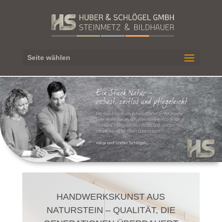
Seite wählen
HANDWERKSKUNST AUS
NATURSTEIN – QUALITÄT, DIE