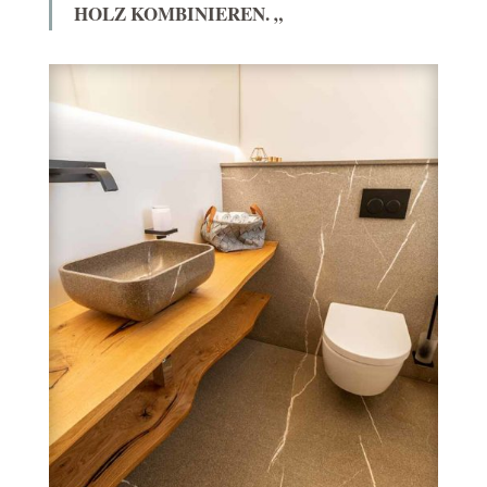
HOLZ KOMBINIEREN. „