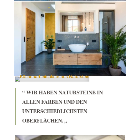
“ WIR HABEN NATURSTEINE IN
ALLEN FARBEN UND DEN
UNTERSCHIEDLICHSTEN
OBERFLÄCHEN. „