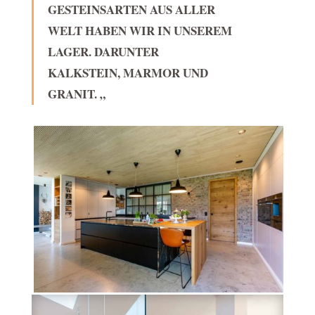
GESTEINSARTEN AUS ALLER
WELT HABEN WIR IN UNSEREM
LAGER. DARUNTER
KALKSTEIN, MARMOR UND
GRANIT. „