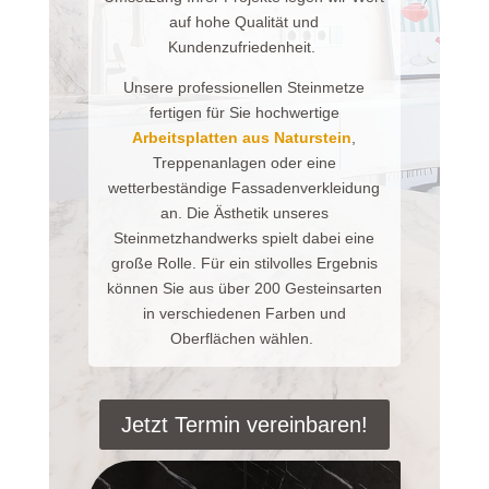
auf hohe Qualität und
Kundenzufriedenheit.
Unsere professionellen Steinmetze
fertigen für Sie hochwertige
Arbeitsplatten aus Naturstein
,
Treppenanlagen oder eine
wetterbeständige Fassadenverkleidung
an. Die Ästhetik unseres
Steinmetzhandwerks spielt dabei eine
große Rolle. Für ein stilvolles Ergebnis
können Sie aus über 200 Gesteinsarten
in verschiedenen Farben und
Oberflächen wählen.
Jetzt Termin vereinbaren!