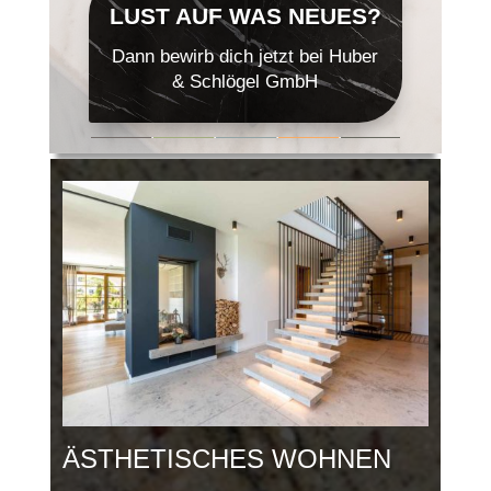
LUST AUF WAS NEUES?
Dann bewirb dich jetzt bei Huber
& Schlögel GmbH
ÄSTHETISCHES WOHNEN