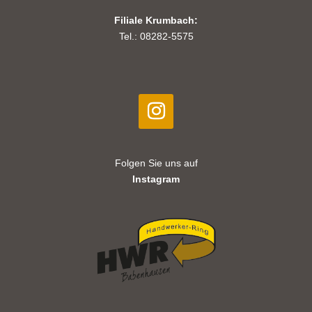
Filiale Krumbach:
Tel.: 08282-5575
Folgen Sie uns auf
Instagram