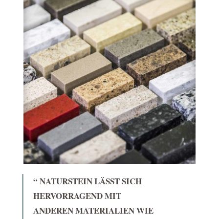
“ NATURSTEIN LÄSST SICH
HERVORRAGEND MIT
ANDEREN MATERIALIEN WIE