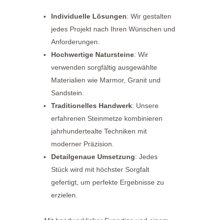
Individuelle Lösungen
: Wir gestalten
jedes Projekt nach Ihren Wünschen und
Anforderungen.
Hochwertige Natursteine
: Wir
verwenden sorgfältig ausgewählte
Materialien wie Marmor, Granit und
Sandstein.
Traditionelles Handwerk
: Unsere
erfahrenen Steinmetze kombinieren
jahrhundertealte Techniken mit
moderner Präzision.
Detailgenaue Umsetzung
: Jedes
Stück wird mit höchster Sorgfalt
gefertigt, um perfekte Ergebnisse zu
erzielen.