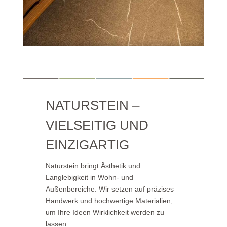
NATURSTEIN –
VIELSEITIG UND
EINZIGARTIG
Naturstein bringt Ästhetik und
Langlebigkeit in Wohn- und
Außenbereiche. Wir setzen auf präzises
Handwerk und hochwertige Materialien,
um Ihre Ideen Wirklichkeit werden zu
lassen.