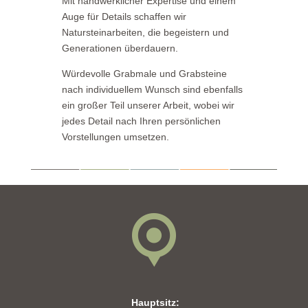
Mit handwerklicher Expertise und einem
Auge für Details schaffen wir
Natursteinarbeiten, die begeistern und
Generationen überdauern.
Würdevolle Grabmale und Grabsteine
nach individuellem Wunsch sind ebenfalls
ein großer Teil unserer Arbeit,
wobei wir
jedes Detail nach Ihren persönlichen
Vorstellungen umsetzen.
Hauptsitz: