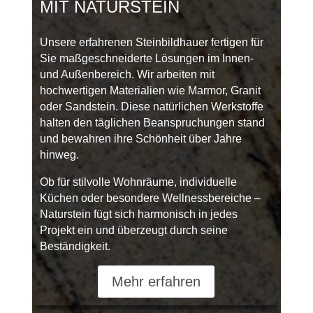
MIT NATURSTEIN
Unsere erfahrenen Steinbildhauer fertigen für
Sie maßgeschneiderte Lösungen im Innen-
und Außenbereich. Wir arbeiten mit
hochwertigen Materialien wie Marmor, Granit
oder Sandstein. Diese natürlichen Werkstoffe
halten den täglichen Beanspruchungen stand
und bewahren ihre Schönheit über Jahre
hinweg.
Ob für stilvolle Wohnräume, individuelle
Küchen oder besondere Wellnessbereiche –
Naturstein fügt sich harmonisch in jedes
Projekt ein und überzeugt durch seine
Beständigkeit.
Mehr erfahren