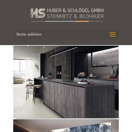
Seite wählen