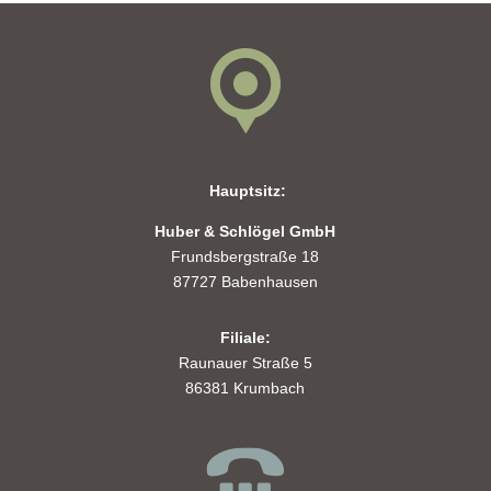
Hauptsitz:
Huber & Schlögel GmbH
Frundsbergstraße 18
87727 Babenhausen
Filiale:
Raunauer Straße 5
86381 Krumbach