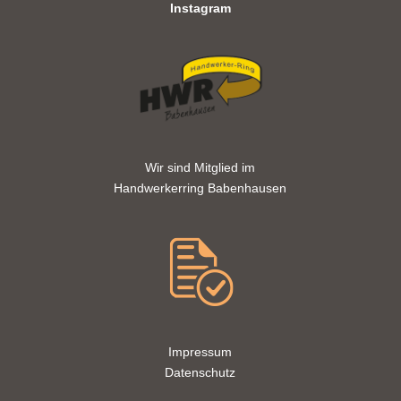
Instagram
Wir sind Mitglied im
Handwerkerring Babenhausen
Impressum
Datenschutz