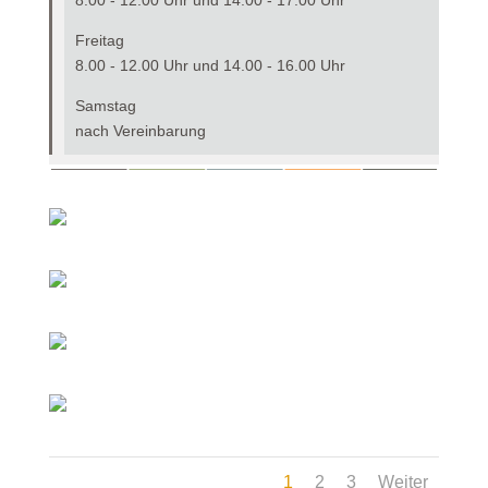
Freitag
8.00 - 12.00 Uhr und 14.00 - 16.00 Uhr
Samstag
nach Vereinbarung
1
2
3
Weiter