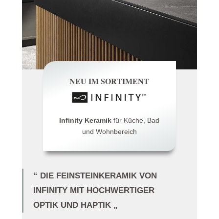
NEU IM SORTIMENT
Infinity Keramik
für Küche, Bad
und Wohnbereich
“ DIE FEINSTEINKERAMIK VON
INFINITY MIT HOCHWERTIGER
OPTIK UND HAPTIK „