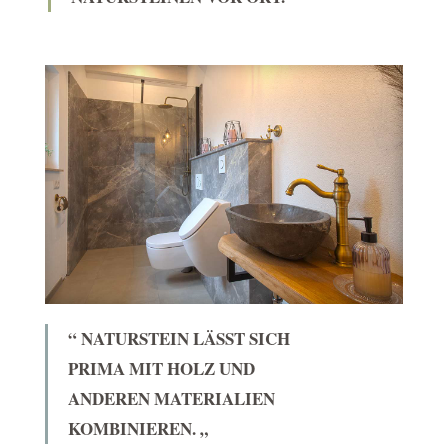
“ NATURSTEIN LÄSST SICH
PRIMA MIT HOLZ UND
ANDEREN MATERIALIEN
KOMBINIEREN. „