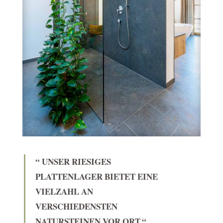
“ UNSER RIESIGES
PLATTENLAGER BIETET EINE
VIELZAHL AN
VERSCHIEDENSTEN
NATURSTEINEN VOR ORT.“