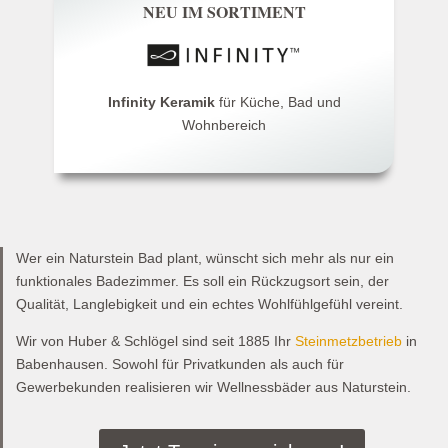
NEU IM SORTIMENT
Infinity Keramik
für Küche, Bad und
Wohnbereich
Wer ein Naturstein Bad plant, wünscht sich mehr als nur ein
funktionales Badezimmer. Es soll ein Rückzugsort sein, der
Qualität, Langlebigkeit und ein echtes Wohlfühlgefühl vereint.
Wir von Huber & Schlögel sind seit 1885 Ihr
Steinmetzbetrieb
in
Babenhausen. Sowohl für Privatkunden als auch für
Gewerbekunden realisieren wir Wellnessbäder aus Naturstein.