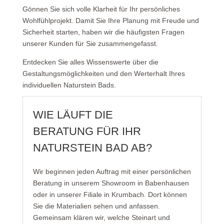
Gönnen Sie sich volle Klarheit für Ihr persönliches
Wohlfühlprojekt. Damit Sie Ihre Planung mit Freude und
Sicherheit starten, haben wir die häufigsten Fragen
unserer Kunden für Sie zusammengefasst.
Entdecken Sie alles Wissenswerte über die
Gestaltungsmöglichkeiten und den Werterhalt Ihres
individuellen Naturstein Bads.
WIE LÄUFT DIE
BERATUNG FÜR IHR
NATURSTEIN BAD AB?
Wir beginnen jeden Auftrag mit einer persönlichen
Beratung in unserem Showroom in Babenhausen
oder in unserer Filiale in Krumbach. Dort können
Sie die
Materiali
en
sehen und anfassen.
Gemeinsam klären wir, welche
Steinart
und