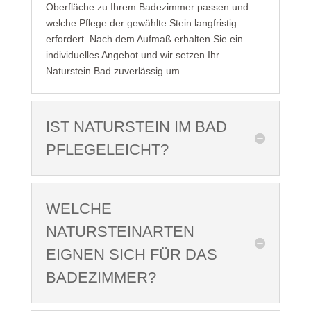
Oberfläche zu Ihrem Badezimmer passen und
welche Pflege der gewählte Stein langfristig
erfordert. Nach dem Aufmaß erhalten Sie ein
individuelles Angebot und wir setzen Ihr
Naturstein Bad zuverlässig um.
IST NATURSTEIN IM BAD
PFLEGELEICHT?
WELCHE
NATURSTEINARTEN
EIGNEN SICH FÜR DAS
BADEZIMMER?