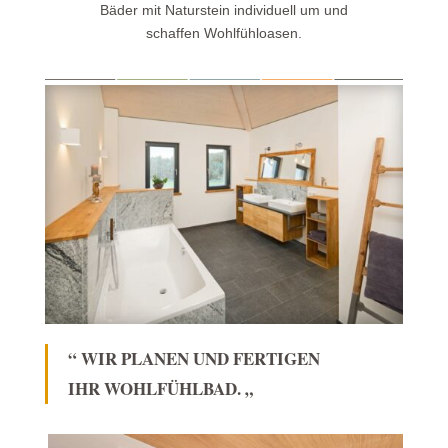
Bäder mit Naturstein individuell um und
schaffen Wohlfühloasen.
“ WIR PLANEN UND FERTIGEN
IHR WOHLFÜHLBAD. „