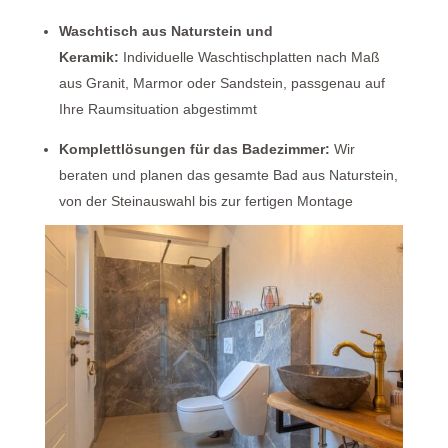
Waschtisch aus Naturstein und
Keramik:
Individuelle Waschtischplatten nach Maß
aus Granit, Marmor oder Sandstein, passgenau auf
Ihre Raumsituation abgestimmt
Komplettlösungen für das Badezimmer:
Wir
beraten und planen das gesamte Bad aus Naturstein,
von der Steinauswahl bis zur fertigen Montage