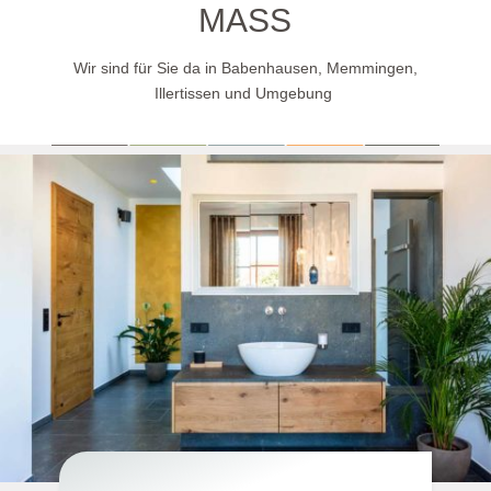
MASS
Wir sind für Sie da in Babenhausen, Memm
ingen,
Illertissen und Umgebung