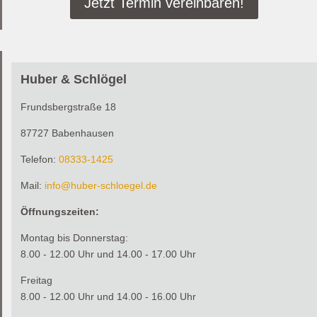
Jetzt Termin vereinbaren!
Huber & Schlögel
Frundsbergstraße 18
87727 Babenhausen
Telefon:
0
8333-1425
Mail:
info@huber-schloegel.de
Öffnungszeiten:
Montag bis Donnerstag:
8.00 - 12.00 Uhr und 14.00 - 17.00 Uhr
Freitag
8.00 - 12.00 Uhr und 14.00 - 16.00 Uhr