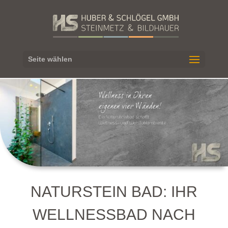
Seite wählen
NATURSTEIN BAD
: IHR
WELLNESSBAD NACH