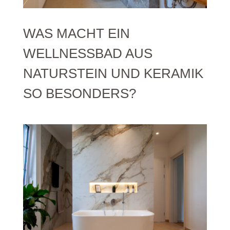
WAS MACHT EIN
WELLNESSBAD AUS
NATURSTEIN UND KERAMIK
SO BESONDERS?