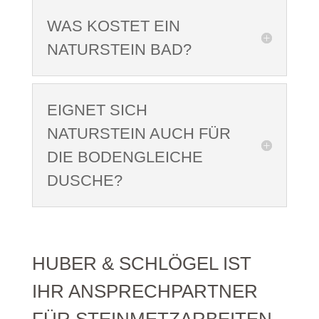
WAS KOSTET EIN
NATURSTEIN BAD?
EIGNET SICH
NATURSTEIN AUCH FÜR
DIE BODENGLEICHE
DUSCHE?
HUBER & SCHLÖGEL IST
IHR ANSPRECHPARTNER