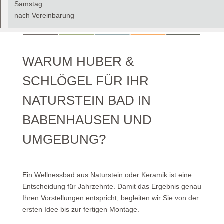
Samstag
nach Vereinbarung
WARUM HUBER &
SCHLÖGEL FÜR IHR
NATURSTEIN BAD IN
BABENHAUSEN UND
UMGEBUNG?
Ein Wellnessbad aus Naturstein
oder Keramik
ist eine
Entscheidung für Jahrzehnte. Damit das Ergebnis genau
Ihren Vorstellungen entspricht, begleiten wir Sie von der
ersten Idee bis zur fertigen Montage.