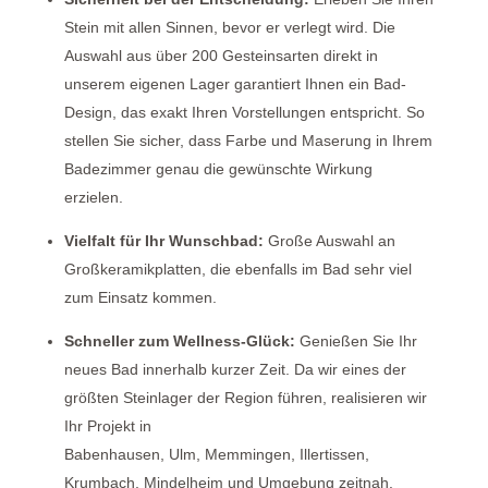
Stein mit allen Sinnen, bevor er verlegt wird. Die
Auswahl aus über 200 Gesteinsarten direkt in
unserem eigenen Lager garantiert Ihnen ein Bad-
Design, das exakt Ihren Vorstellungen entspricht. So
stellen Sie sicher, dass Farbe und Maserung in Ihrem
Badezimmer genau die gewünschte Wirkung
erzielen.
Vielfalt für Ihr Wunschbad:
Große Auswahl an
Großkeramikplatten, die ebenfalls im Bad sehr viel
zum Einsatz kommen.
Schneller zum Wellness-Glück:
Genießen Sie Ihr
neues Bad innerhalb kurzer Zeit. Da wir eines der
größten Steinlager der Region führen, realisieren wir
Ihr Projekt in
Babenhausen,
Ulm, Memmingen, Illertissen,
Krumbach, Mindelheim und Umgebung zeitnah.