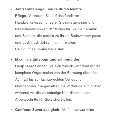
Jahrzehntelange Freude durch leichte
Pflege:
Vertrauen Sie auf das fundierte
Handwerkswissen unserer Steinmetzmeister und
Natursteintechniker. Wir finden für Sie die
Keramik
und
Steinart, die perfekt zu Ihrem Badezimmer passt
und auch nach Jahren mit minimalem
Reinigungsaufwand begeistert.
Maximale Entspannung während der
Bauphase:
Lehnen Sie sich zurück, während wir die
komplette Organisation von der Beratung über das
Aufmaß bis zur fachgerechten Verlegung
übernehmen. Sie genießen die Vorfreude auf Ihr Bad,
während wir die vollständige Koordination aller
Arbeitsschritte für Sie sicherstellen.
Greifbare Zuverlässigkeit:
Als fest verwurzelter