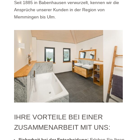
Seit 1885 in Babenhausen verwurzelt, kennen wir die
Ansprüche unserer Kunden in der Region von
Memmingen bis Ulm.
IHRE VORTEILE BEI EINER
ZUSAMMENARBEIT MIT UNS:
Sicherheit bei der Entscheidung:
Erleben Sie Ihren