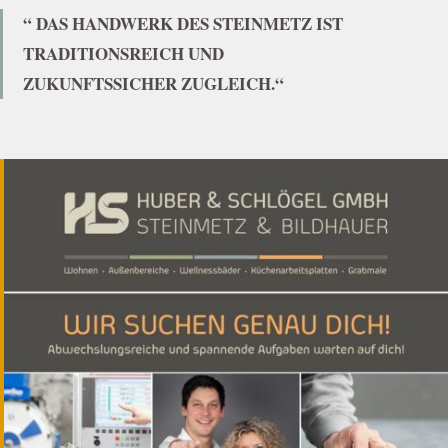
“ DAS HANDWERK DES STEINMETZ IST
TRADITIONSREICH UND
ZUKUNFTSSICHER ZUGLEICH.“