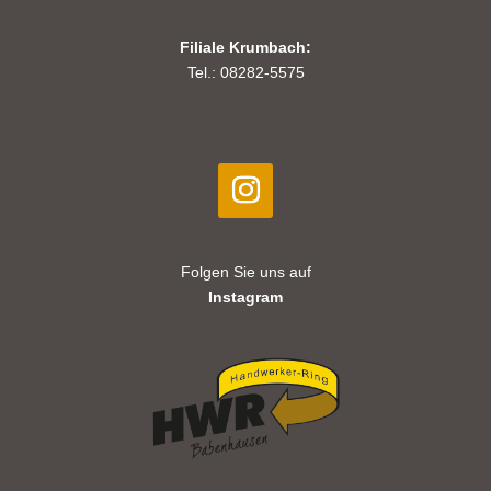
Filiale Krumbach:
Tel.: 08282-5575
Folgen Sie uns auf
Instagram