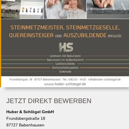
JETZT DIREKT BEWERBEN
Huber & Schlögel GmbH
Frundsbergstraße 18
87727 Babenhausen