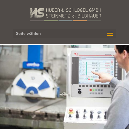
Seite wählen