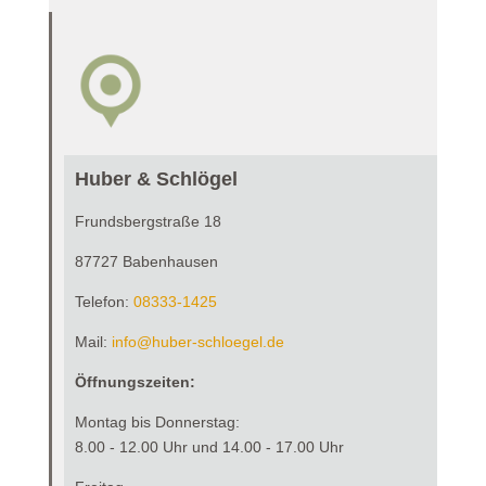
Huber & Schlögel
Frundsbergstraße 18
87727 Babenhausen
Telefon:
0
8333-1425
Mail:
info@huber-schloegel.de
Öffnungszeiten:
Montag bis Donnerstag:
8.00 - 12.00 Uhr und 14.00 - 17.00 Uhr