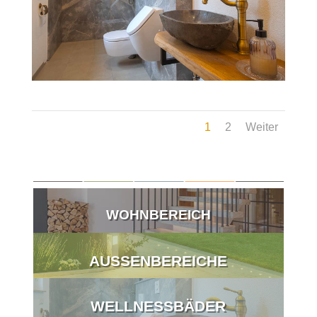
1
2
Weiter
WOHNBEREICH
AUSSENBEREICHE
WELLNESSBÄDER