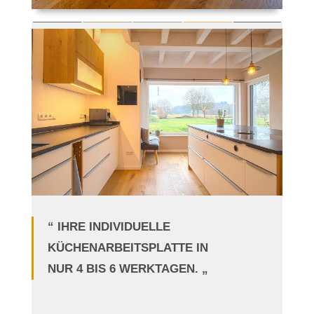
“ IHRE INDIVIDUELLE
KÜCHENARBEITSPLATTE IN
NUR 4 BIS 6 WERKTAGEN. „