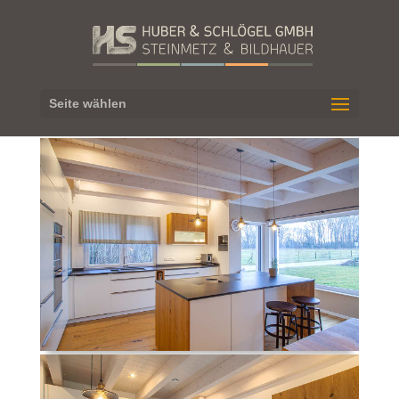
Seite wählen