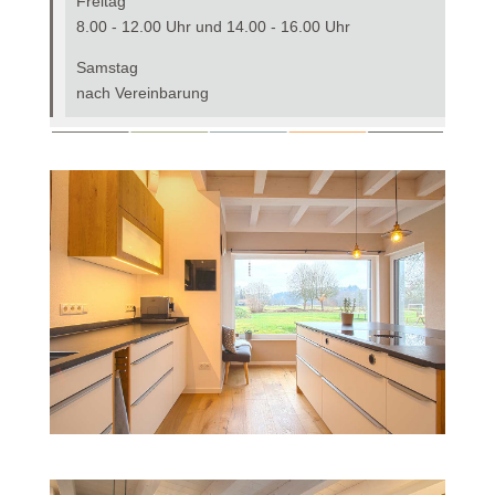
Freitag
8.00 - 12.00 Uhr und 14.00 - 16.00 Uhr
Samstag
nach Vereinbarung