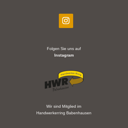
Folgen Sie uns auf
Instagram
Wir sind Mitglied im
Handwerkerring Babenhausen