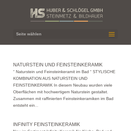
Seite wählen
NATURSTEIN UND FEINSTEINKERAMIK
“ Naturstein und Feinsteinkeramit im Bad “ STYLISCHE
KOMBINATION AUS NATURSTEIN UND
FEINSTEINKERAMIK In diesem Neubau wurden viele
Oberflächen mit hochwertigem Naturstein gestaltet.
Zusammen mit raffinierten Feinsteinkeramiken im Bad
entsteht ein...
INFINITY FEINSTEINKERAMIK