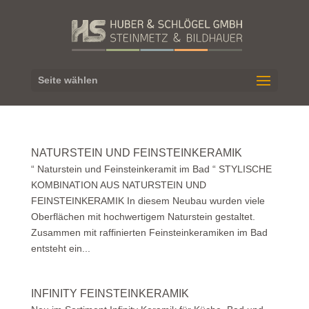
Seite wählen
NATURSTEIN UND FEINSTEINKERAMIK
“ Naturstein und Feinsteinkeramit im Bad “ STYLISCHE
KOMBINATION AUS NATURSTEIN UND
FEINSTEINKERAMIK In diesem Neubau wurden viele
Oberflächen mit hochwertigem Naturstein gestaltet.
Zusammen mit raffinierten Feinsteinkeramiken im Bad
entsteht ein...
INFINITY FEINSTEINKERAMIK